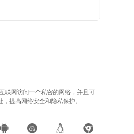
通过互联网访问一个私密的网络，并且可
地址，提高网络安全和隐私保护。