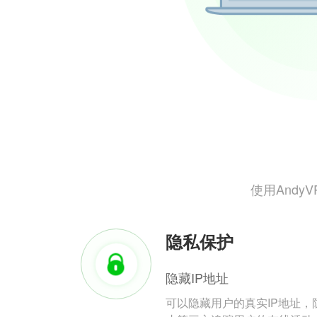
使用And
隐私保护
隐藏IP地址
可以隐藏用户的真实IP地址，