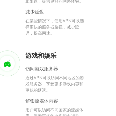
止限速，提供更好的网络体验。
减少延迟
在某些情况下，使用VPN可以选
择更快的服务器路径，减少延
迟，提高网速。
游戏和娱乐
访问游戏服务器
通过VPN可以访问不同地区的游
戏服务器，享受更多游戏内容和
更低的延迟。
解锁流媒体内容
用户可以访问不同国家的流媒体
库，观看更多的电影和电视剧。