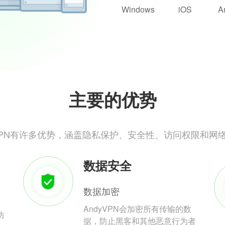
Windows
iOS
A
主要的优势
yVPN有许多优势，涵盖隐私保护、安全性、访问权限和网
数据安全
数据加密
AndyVPN会加密所有传输的数
防
据，防止黑客和其他恶意行为者