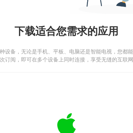
下载适合您需求的应用
种设备，无论是手机、平板、电脑还是智能电视，您都
次订阅，即可在多个设备上同时连接，享受无缝的互联