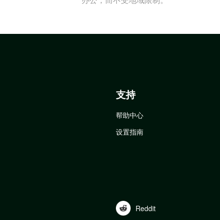
支持
帮助中心
设置指南
Reddit