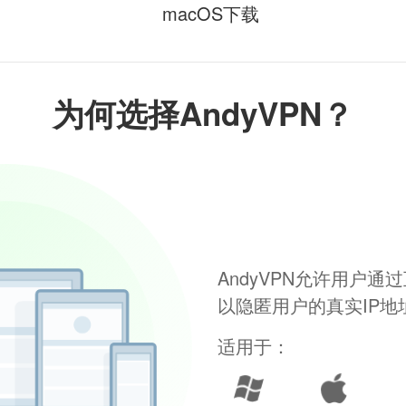
macOS下载
为何选择AndyVPN？
AndyVPN允许用户
以隐匿用户的真实IP
适用于：