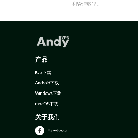
和管理效率。
产品
iOS下载
Android下载
Windows下载
macOS下载
关于我们
Facebook