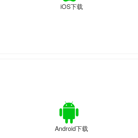
iOS下载
Android下载