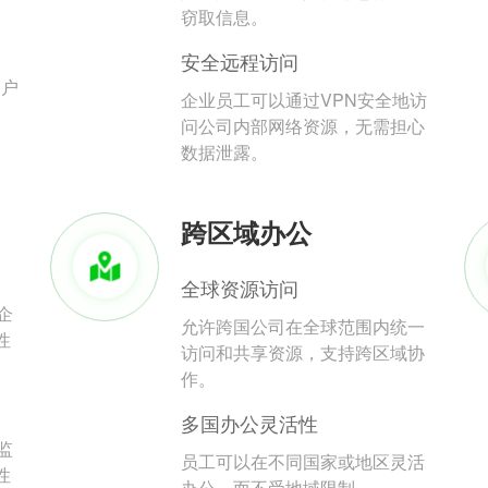
。
窃取信息。
安全远程访问
用户
企业员工可以通过VPN安全地访
问公司内部网络资源，无需担心
数据泄露。
跨区域办公
全球资源访问
企
允许跨国公司在全球范围内统一
性
访问和共享资源，支持跨区域协
作。
多国办公灵活性
监
员工可以在不同国家或地区灵活
性
办公，而不受地域限制。