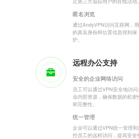
止第三方追踪用户的在线活动
匿名浏览
通过AndyVPN访问互联网，
的真实身份和位置信息得到保
护。
远程办公支持
安全的企业网络访问
员工可以通过VPN安全地访问
业内部资源，确保数据的机密
和完整性。
统一管理
企业可以通过VPN统一管理和
控员工的远程访问，提高安全