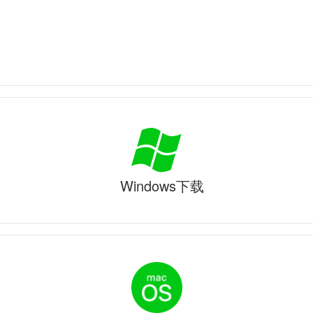
Windows下载