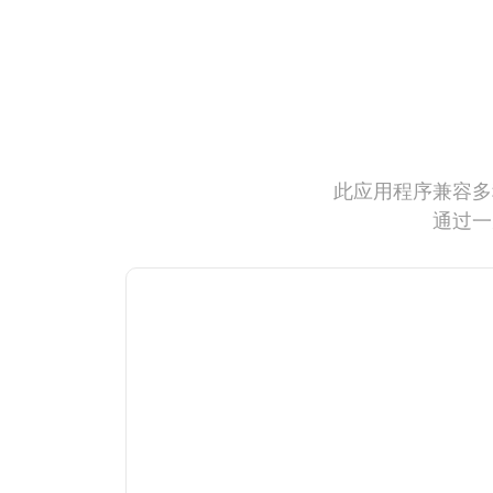
此应用程序兼容多
通过一