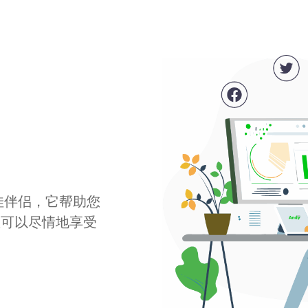
最佳伴侣，它帮助您
您可以尽情地享受