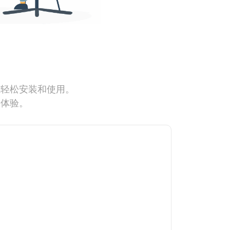
能轻松安装和使用。
网体验。