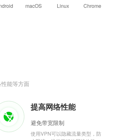
ndroid
macOS
Linux
Chrome
络性能等方面
提高网络性能
避免带宽限制
使用VPN可以隐藏流量类型，防